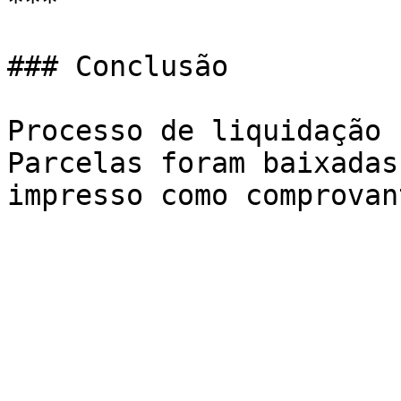
***

### Conclusão

Processo de liquidação 
Parcelas foram baixadas