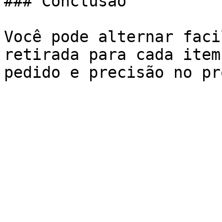
### Conclusão

Você pode alternar faci
retirada para cada item