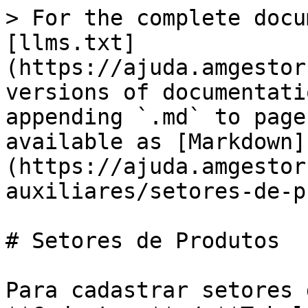
> For the complete docu
[llms.txt]
(https://ajuda.amgestor
versions of documentati
appending `.md` to page
available as [Markdown]
(https://ajuda.amgestor
auxiliares/setores-de-p
# Setores de Produtos

Para cadastrar setores 