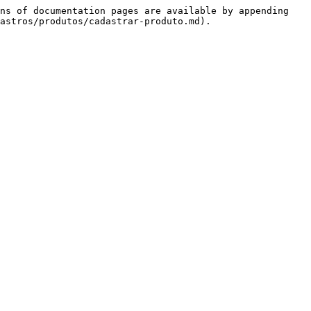
ns of documentation pages are available by appending 
astros/produtos/cadastrar-produto.md).
